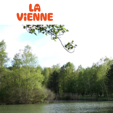
Panneau de gestion des cookies