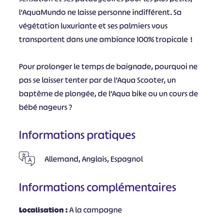
l’AquaMundo ne laisse personne indifférent. Sa
végétation luxuriante et ses palmiers vous
transportent dans une ambiance 100% tropicale !
Pour prolonger le temps de baignade, pourquoi ne
pas se laisser tenter par de l’Aqua Scooter, un
baptême de plongée, de l’Aqua bike ou un cours de
bébé nageurs ?
Informations pratiques
Allemand, Anglais, Espagnol
Informations complémentaires
Localisation :
A la campagne