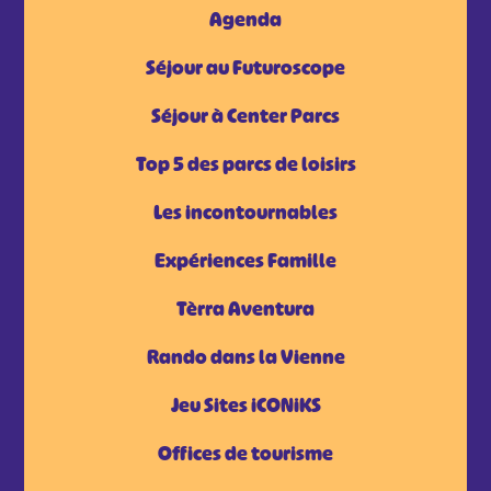
Agenda
Séjour au Futuroscope
Séjour à Center Parcs
Top 5 des parcs de loisirs
Les incontournables
Expériences Famille
Tèrra Aventura
Rando dans la Vienne
Jeu Sites iCONiKS
Offices de tourisme