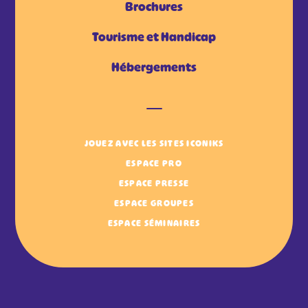
Brochures
Tourisme et Handicap
Hébergements
JOUEZ AVEC LES SITES ICONIKS
ESPACE PRO
ESPACE PRESSE
ESPACE GROUPES
ESPACE SÉMINAIRES