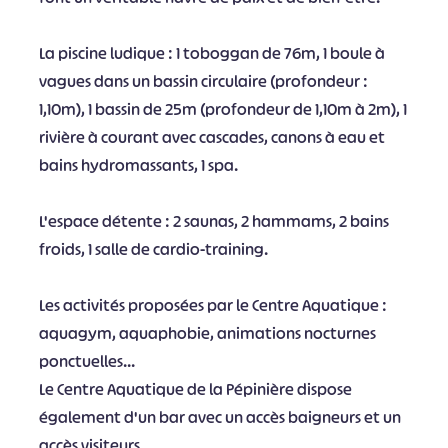
La piscine ludique : 1 toboggan de 76m, 1 boule à
vagues dans un bassin circulaire (profondeur :
1,10m), 1 bassin de 25m (profondeur de 1,10m à 2m), 1
rivière à courant avec cascades, canons à eau et
bains hydromassants, 1 spa.
L'espace détente : 2 saunas, 2 hammams, 2 bains
froids, 1 salle de cardio-training.
Les activités proposées par le Centre Aquatique :
aquagym, aquaphobie, animations nocturnes
ponctuelles...
Le Centre Aquatique de la Pépinière dispose
également d'un bar avec un accès baigneurs et un
accès visiteurs.