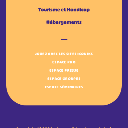
Tourisme et Handicap
Hébergements
JOUEZ AVEC LES SITES ICONIKS
ESPACE PRO
ESPACE PRESSE
ESPACE GROUPES
ESPACE SÉMINAIRES