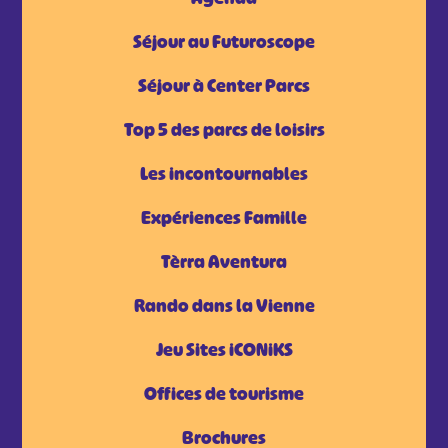
Séjour au Futuroscope
Séjour à Center Parcs
Top 5 des parcs de loisirs
Les incontournables
Expériences Famille
Tèrra Aventura
Rando dans la Vienne
Jeu Sites iCONiKS
Offices de tourisme
Brochures