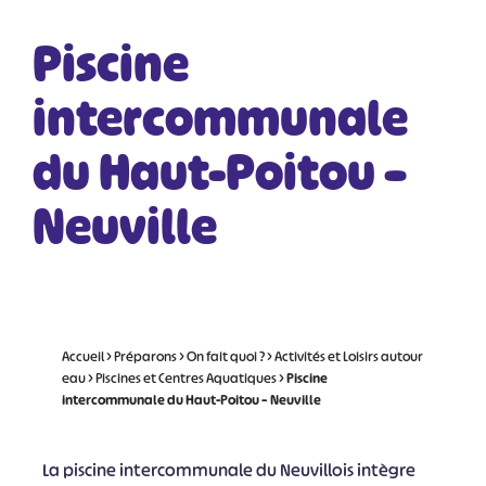
Piscine
intercommunale
du Haut-Poitou –
Neuville
Accueil
>
Préparons
>
On fait quoi ?
>
Activités et Loisirs autour
eau
>
Piscines et Centres Aquatiques
>
Piscine
intercommunale du Haut-Poitou – Neuville
La piscine intercommunale du Neuvillois intègre