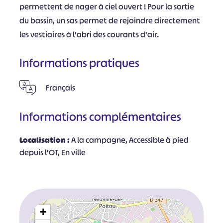
permettent de nager à ciel ouvert ! Pour la sortie
du bassin, un sas permet de rejoindre directement
les vestiaires à l'abri des courants d'air.
Informations pratiques
Français
Informations complémentaires
Localisation :
A la campagne, Accessible à pied
depuis l'OT, En ville
+