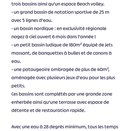
trois bassins ainsi qu'un espace Beach volley.
- un grand bassin de natation sportive de 25 m
avec 5 lignes d'eau.
- un bassin nordique : en exclusivité régionale
nagez à ciel ouvert 6 mois dans l'année !
- un petit bassin ludique de 180m² équipé de jets
massant, de banquettes à bulles et de canons à
eau.
- une pataugeoire ombragée de plus de 40m²,
aménagée avec plusieurs jeux d'eau pour les plus
petits.
Ces bassins sont complétés par une grande zone
enherbée ainsi qu'une terrasse avec espace de
détente et de restauration rapide.
Avec une eau à 28 degrés minimum, tous les temps