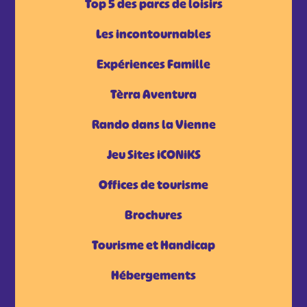
Top 5 des parcs de loisirs
Les incontournables
Expériences Famille
Tèrra Aventura
Rando dans la Vienne
Jeu Sites iCONiKS
Offices de tourisme
Brochures
Tourisme et Handicap
Hébergements