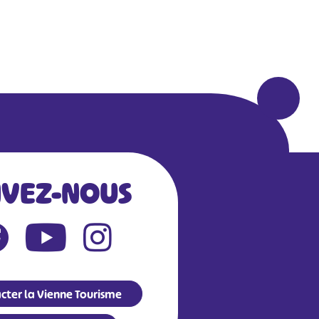
IVEZ-NOUS
cter la Vienne Tourisme