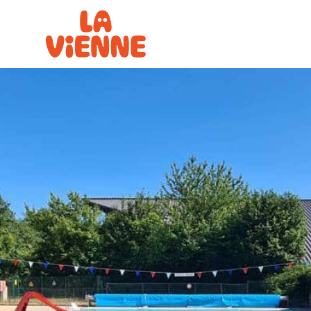
Panneau de gestion des cookies