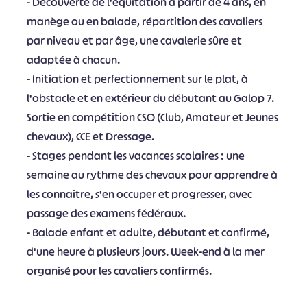
- Découverte de l'équitation à partir de 4 ans, en
manège ou en balade, répartition des cavaliers
par niveau et par âge, une cavalerie sûre et
adaptée à chacun.
- Initiation et perfectionnement sur le plat, à
l'obstacle et en extérieur du débutant au Galop 7.
Sortie en compétition CSO (Club, Amateur et Jeunes
chevaux), CCE et Dressage.
- Stages pendant les vacances scolaires : une
semaine au rythme des chevaux pour apprendre à
les connaître, s'en occuper et progresser, avec
passage des examens fédéraux.
- Balade enfant et adulte, débutant et confirmé,
d'une heure à plusieurs jours. Week-end à la mer
organisé pour les cavaliers confirmés.