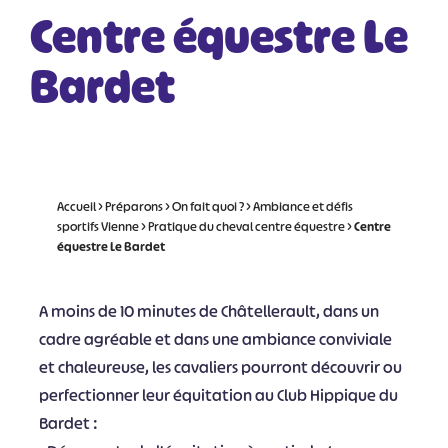
Centre équestre Le
Bardet
Accueil
>
Préparons
>
On fait quoi ?
>
Ambiance et défis
sportifs Vienne
>
Pratique du cheval centre équestre
>
Centre
équestre Le Bardet
A moins de 10 minutes de Châtellerault, dans un
cadre agréable et dans une ambiance conviviale
et chaleureuse, les cavaliers pourront découvrir ou
perfectionner leur équitation au Club Hippique du
Bardet :