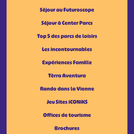
Séjour au Futuroscope
Séjour à Center Parcs
Top 5 des parcs de loisirs
Les incontournables
Expériences Famille
Tèrra Aventura
Rando dans la Vienne
Jeu Sites iCONiKS
Offices de tourisme
Brochures