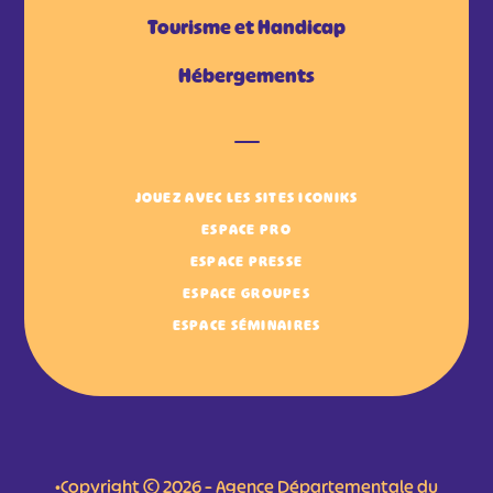
Tourisme et Handicap
Hébergements
JOUEZ AVEC LES SITES ICONIKS
ESPACE PRO
ESPACE PRESSE
ESPACE GROUPES
ESPACE SÉMINAIRES
•Copyright © 2026 – Agence Départementale du