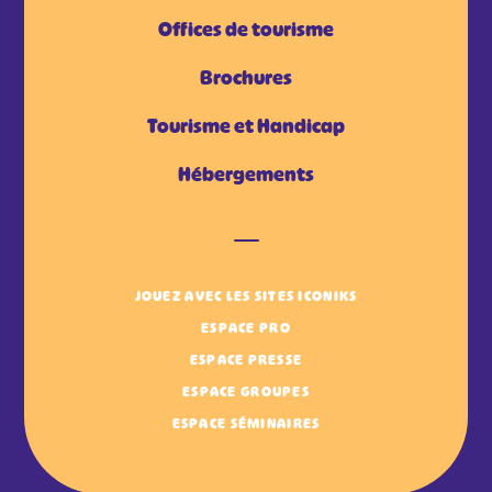
Offices de tourisme
Brochures
Tourisme et Handicap
Hébergements
JOUEZ AVEC LES SITES ICONIKS
ESPACE PRO
ESPACE PRESSE
ESPACE GROUPES
ESPACE SÉMINAIRES