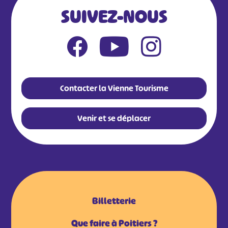
SUIVEZ-NOUS
Contacter la Vienne Tourisme
Venir et se déplacer
Billetterie
Que faire à Poitiers ?