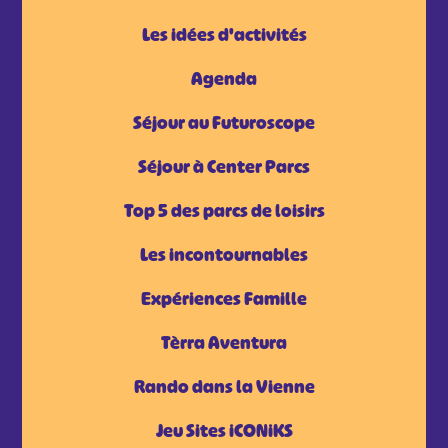
Les idées d'activités
Agenda
Séjour au Futuroscope
Séjour à Center Parcs
Top 5 des parcs de loisirs
Les incontournables
Expériences Famille
Tèrra Aventura
Rando dans la Vienne
Jeu Sites iCONiKS