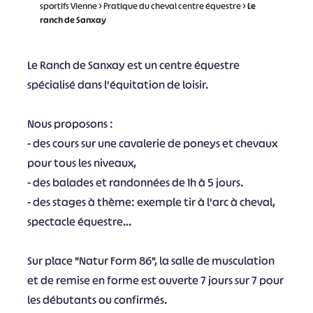
sportifs Vienne
>
Pratique du cheval centre équestre
>
Le
ranch de Sanxay
Le Ranch de Sanxay est un centre équestre
spécialisé dans l'équitation de loisir.
Nous proposons :
- des cours sur une cavalerie de poneys et chevaux
pour tous les niveaux,
- des balades et randonnées de 1h à 5 jours.
- des stages à thème: exemple tir à l'arc à cheval,
spectacle équestre...
Sur place "Natur Form 86", la salle de musculation
et de remise en forme est ouverte 7 jours sur 7 pour
les débutants ou confirmés.