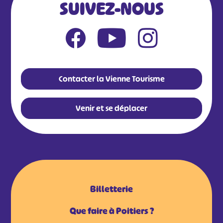
SUIVEZ-NOUS
Contacter la Vienne Tourisme
Venir et se déplacer
Billetterie
Que faire à Poitiers ?