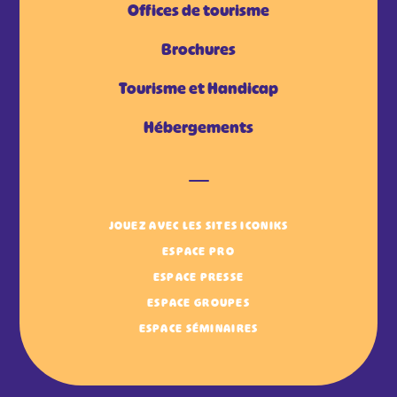
Offices de tourisme
Brochures
Tourisme et Handicap
Hébergements
JOUEZ AVEC LES SITES ICONIKS
ESPACE PRO
ESPACE PRESSE
ESPACE GROUPES
ESPACE SÉMINAIRES