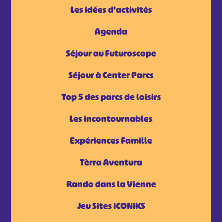
Les idées d'activités
Agenda
Séjour au Futuroscope
Séjour à Center Parcs
Top 5 des parcs de loisirs
Les incontournables
Expériences Famille
Tèrra Aventura
Rando dans la Vienne
Jeu Sites iCONiKS