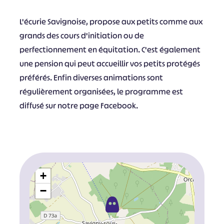
L'écurie Savignoise, propose aux petits comme aux
grands des cours d'initiation ou de
perfectionnement en équitation. C'est également
une pension qui peut accueillir vos petits protégés
préférés. Enfin diverses animations sont
régulièrement organisées, le programme est
diffusé sur notre page Facebook.
+
−