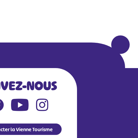
IVEZ-NOUS
cter la Vienne Tourisme