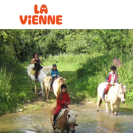
Panneau de gestion des cookies