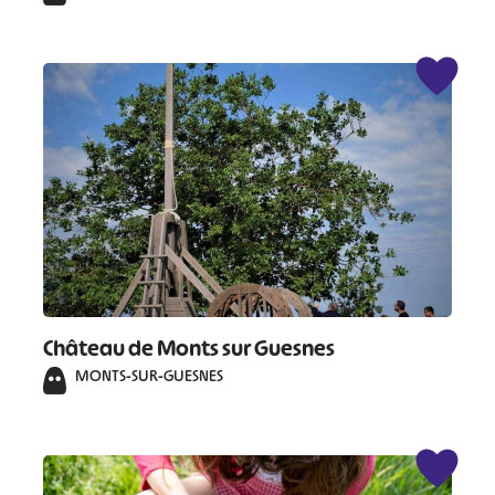
Château de Monts sur Guesnes
MONTS-SUR-GUESNES