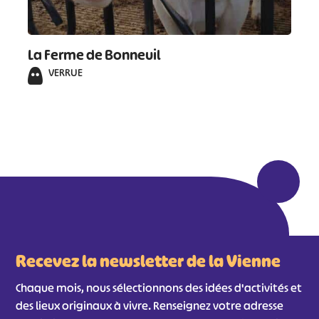
La Ferme de Bonneuil
VERRUE
Recevez la newsletter de la Vienne
Chaque mois, nous sélectionnons des idées d'activités et
des lieux originaux à vivre. Renseignez votre adresse