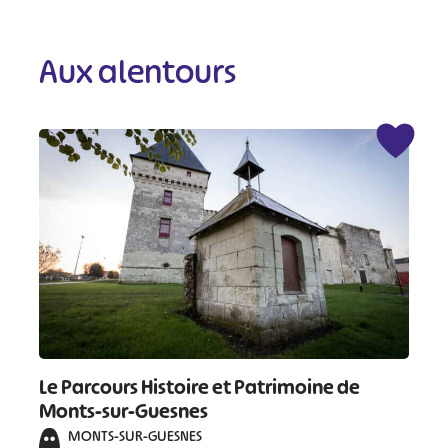
Aux alentours
Le Parcours Histoire et Patrimoine de
Monts-sur-Guesnes
MONTS-SUR-GUESNES