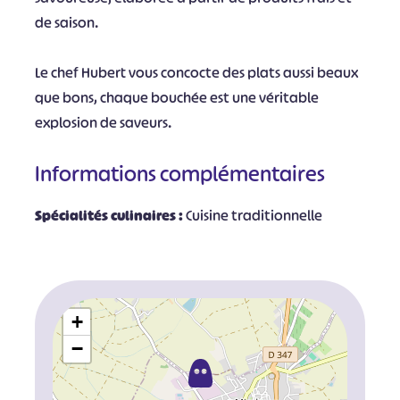
de saison.
Le chef Hubert vous concocte des plats aussi beaux
que bons, chaque bouchée est une véritable
explosion de saveurs.
Informations complémentaires
Spécialités culinaires :
Cuisine traditionnelle
+
−