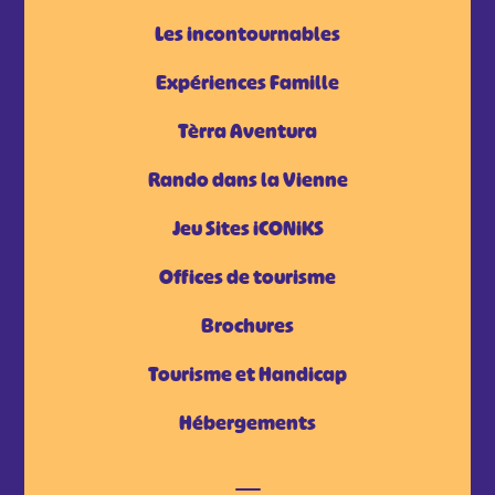
Les incontournables
Expériences Famille
Tèrra Aventura
Rando dans la Vienne
Jeu Sites iCONiKS
Offices de tourisme
Brochures
Tourisme et Handicap
Hébergements