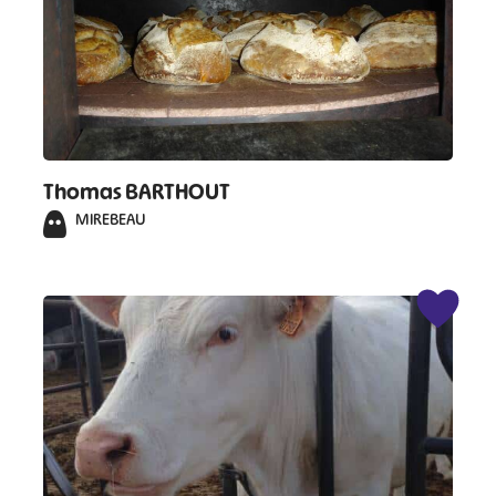
Thomas BARTHOUT
MIREBEAU