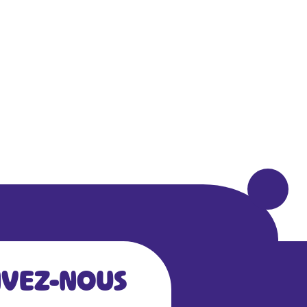
IVEZ-NOUS