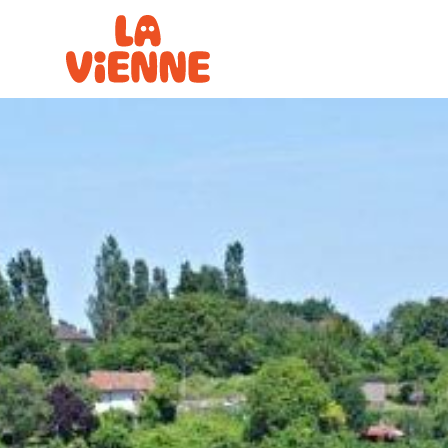
Panneau de gestion des cookies