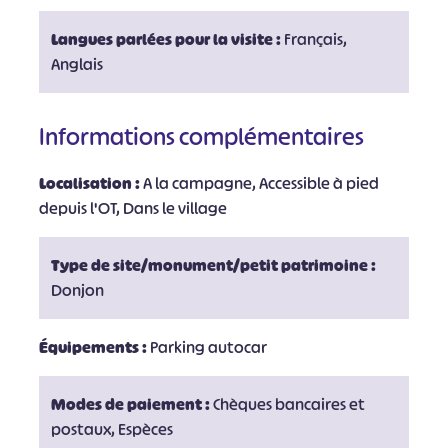
Langues parlées pour la visite :
Français,
Anglais
Informations complémentaires
Localisation :
A la campagne, Accessible à pied
depuis l'OT, Dans le village
Type de site/monument/petit patrimoine :
Donjon
Équipements :
Parking autocar
Modes de paiement :
Chèques bancaires et
postaux, Espèces