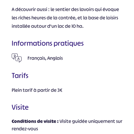
A découvrir aussi : le sentier des lavoirs qui évoque
les riches heures de la contrée, et la base de loisirs
installée autour d'un lac de 10 ha.
Informations pratiques
Français, Anglais
Tarifs
Plein tarif à partir de 3€
Visite
Conditions de visite :
Visite guidée uniquement sur
rendez-vous