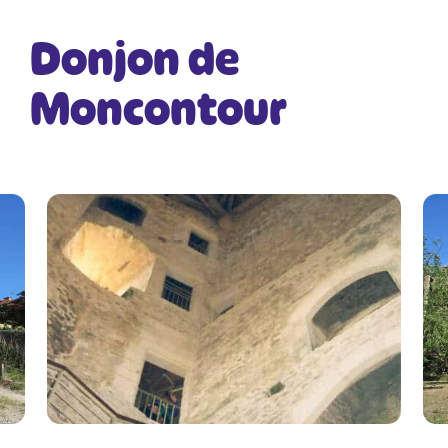
Donjon de
Moncontour