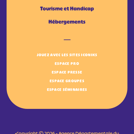
Tourisme et Handicap
Hébergements
JOUEZ AVEC LES SITES ICONIKS
ESPACE PRO
ESPACE PRESSE
ESPACE GROUPES
ESPACE SÉMINAIRES
•Copyright © 2026 – Agence Départementale du