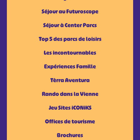
Séjour au Futuroscope
Séjour à Center Parcs
Top 5 des parcs de loisirs
Les incontournables
Expériences Famille
Tèrra Aventura
Rando dans la Vienne
Jeu Sites iCONiKS
Offices de tourisme
Brochures