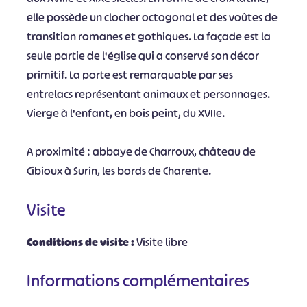
elle possède un clocher octogonal et des voûtes de
transition romanes et gothiques. La façade est la
seule partie de l'église qui a conservé son décor
primitif. La porte est remarquable par ses
entrelacs représentant animaux et personnages.
Vierge à l'enfant, en bois peint, du XVIIe.
A proximité : abbaye de Charroux, château de
Cibioux à Surin, les bords de Charente.
Visite
Conditions de visite :
Visite libre
Informations complémentaires