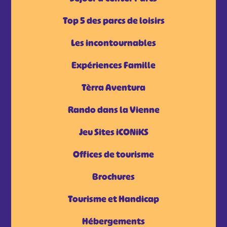
Top 5 des parcs de loisirs
Les incontournables
Expériences Famille
Tèrra Aventura
Rando dans la Vienne
Jeu Sites iCONiKS
Offices de tourisme
Brochures
Tourisme et Handicap
Hébergements