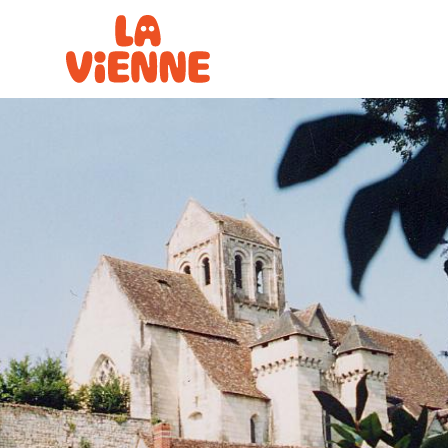
Panneau de gestion des cookies