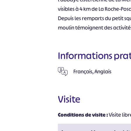
visibles à 4 km de La Roche-Pos
Depuis les remparts du petit squ
moulin témoignent des activité
Informations pra
Français, Anglais
Visite
Conditions de visite :
Visite lib