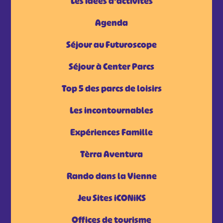
Les idées d'activités
Agenda
Séjour au Futuroscope
Séjour à Center Parcs
Top 5 des parcs de loisirs
Les incontournables
Expériences Famille
Tèrra Aventura
Rando dans la Vienne
Jeu Sites iCONiKS
Offices de tourisme