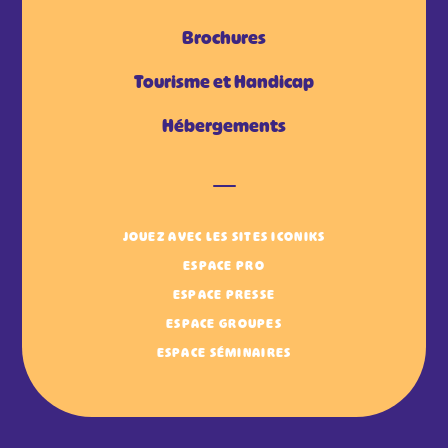
Brochures
Tourisme et Handicap
Hébergements
JOUEZ AVEC LES SITES ICONIKS
ESPACE PRO
ESPACE PRESSE
ESPACE GROUPES
ESPACE SÉMINAIRES