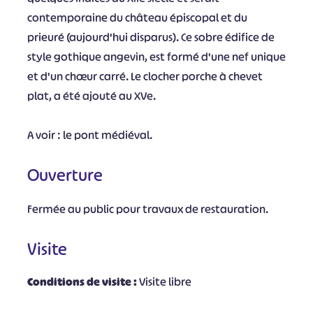
contemporaine du château épiscopal et du
prieuré (aujourd'hui disparus). Ce sobre édifice de
style gothique angevin, est formé d'une nef unique
et d'un chœur carré. Le clocher porche à chevet
plat, a été ajouté au XVe.
A voir : le pont médiéval.
Ouverture
Fermée au public pour travaux de restauration.
Visite
Conditions de visite :
Visite libre