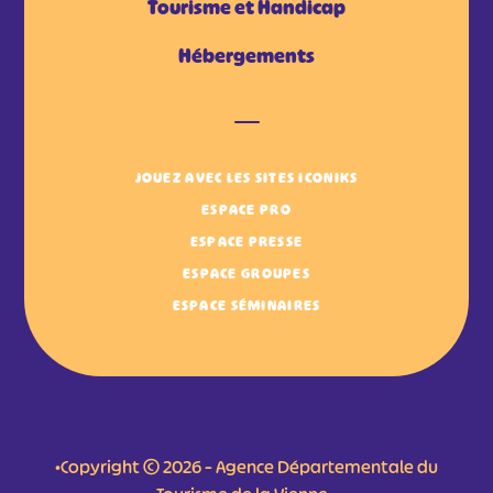
Tourisme et Handicap
Hébergements
JOUEZ AVEC LES SITES ICONIKS
ESPACE PRO
ESPACE PRESSE
ESPACE GROUPES
ESPACE SÉMINAIRES
•Copyright © 2026 – Agence Départementale du