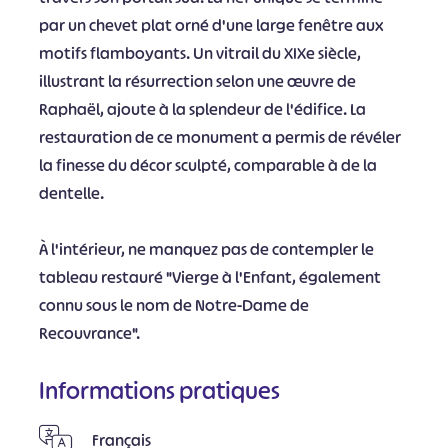
par un chevet plat orné d'une large fenêtre aux
motifs flamboyants. Un vitrail du XIXe siècle,
illustrant la résurrection selon une œuvre de
Raphaël, ajoute à la splendeur de l'édifice. La
restauration de ce monument a permis de révéler
la finesse du décor sculpté, comparable à de la
dentelle.
À l'intérieur, ne manquez pas de contempler le
tableau restauré "Vierge à l'Enfant, également
connu sous le nom de Notre-Dame de
Recouvrance".
Informations pratiques
Français