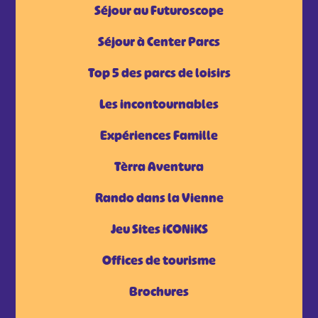
Séjour au Futuroscope
Séjour à Center Parcs
Top 5 des parcs de loisirs
Les incontournables
Expériences Famille
Tèrra Aventura
Rando dans la Vienne
Jeu Sites iCONiKS
Offices de tourisme
Brochures