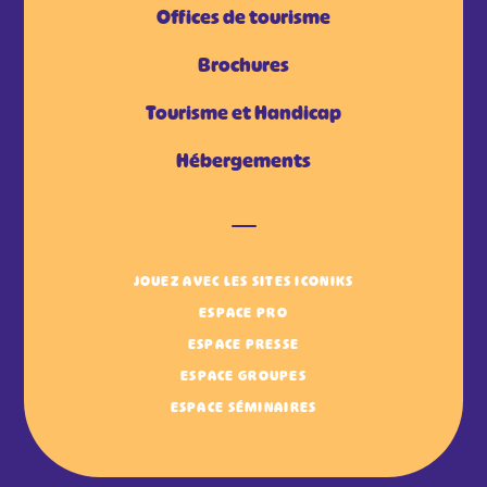
Offices de tourisme
Brochures
Tourisme et Handicap
Hébergements
JOUEZ AVEC LES SITES ICONIKS
ESPACE PRO
ESPACE PRESSE
ESPACE GROUPES
ESPACE SÉMINAIRES