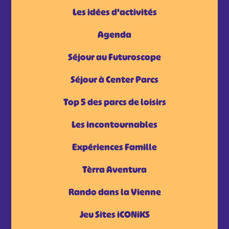
Les idées d'activités
Agenda
Séjour au Futuroscope
Séjour à Center Parcs
Top 5 des parcs de loisirs
Les incontournables
Expériences Famille
Tèrra Aventura
Rando dans la Vienne
Jeu Sites iCONiKS