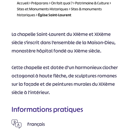
Accueil
>
Préparons
>
On fait quoi ?
>
Patrimoine & Culture
>
Sites et Monuments Historiques
>
Sites & monuments
historiques
>
Église Saint-Laurent
La chapelle Saint-Laurent du XIIème et XIXème
siècle s’inscrit dans l’ensemble de la Maison-Dieu,
monastère hôpital fondé au XIème siècle.
Cette chapelle est dotée d'un harmonieux clocher
octogonal à haute flèche, de sculptures romanes
sur la façade et de peintures murales du XIXème
siècle à l'intérieur.
Informations pratiques
Français