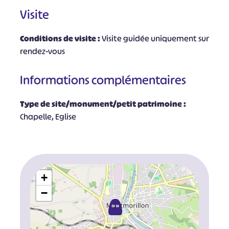
Visite
Conditions de visite :
Visite guidée uniquement sur
rendez-vous
Informations complémentaires
Type de site/monument/petit patrimoine :
Chapelle, Eglise
+
−