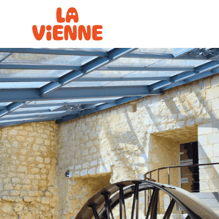
Panneau de gestion des cookies