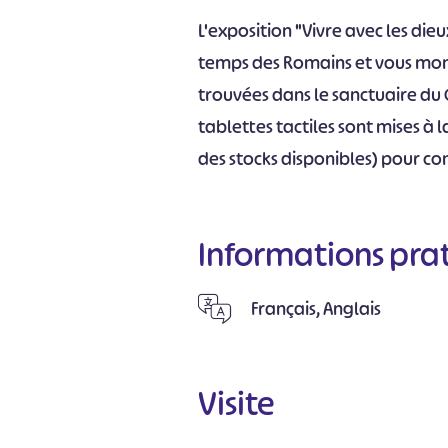
L'exposition "Vivre avec les die
temps des Romains et vous mont
trouvées dans le sanctuaire du 
tablettes tactiles sont mises à l
des stocks disponibles) pour com
Informations pra
Français, Anglais
Visite