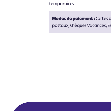
temporaires
Modes de paiement :
Cartes 
postaux, Chèques Vacances, E