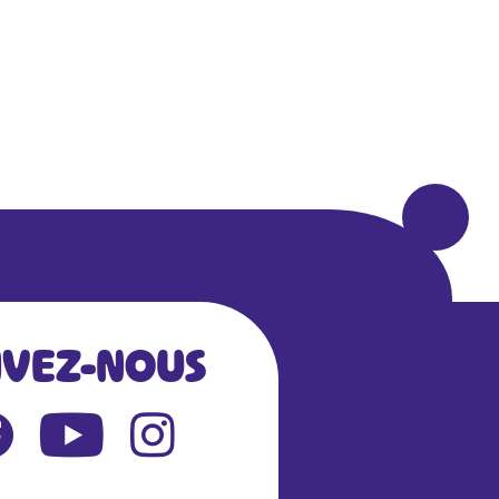
IVEZ-NOUS