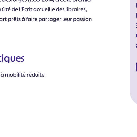
ité de l’Ecrit accueille des libraires,
art prêts à faire partager leur passion
tiques
 à mobilité réduite