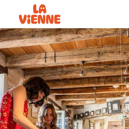
Panneau de gestion des cookies