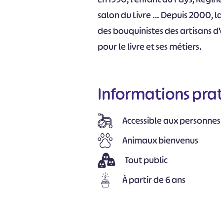
salon du Livre … Depuis 2000, la C
des bouquinistes des artisans d’
pour le livre et ses métiers.
Informations pra
Accessible aux personnes
Animaux bienvenus
Tout public
À partir de 6 ans