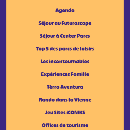
Agenda
Séjour au Futuroscope
Séjour à Center Parcs
Top 5 des parcs de loisirs
Les incontournables
Expériences Famille
Tèrra Aventura
Rando dans la Vienne
Jeu Sites iCONiKS
Offices de tourisme