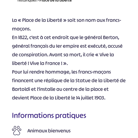
historiques
>
Place de la Liberté
La « Place de la Liberté » soit son nom aux francs-
maçons.
En 1822, c’est à cet endroit que le général Berton,
général français du Ier empire est exécuté, accusé
de conspiration. Avant sa mort, il crie « Vive la
liberté ! Vive la France ! ».
Pour lui rendre hommage, les francs-maçons
financent une réplique de la Statue de la Liberté de
Bartoldi et l’installe au centre de la place et
devient Place de la Liberté le 14 juillet 1903.
Informations pratiques
Animaux bienvenus