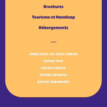
Brochures
Tourisme et Handicap
Hébergements
JOUEZ AVEC LES SITES ICONIKS
ESPACE PRO
ESPACE PRESSE
ESPACE GROUPES
ESPACE SÉMINAIRES