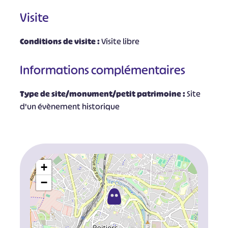
Visite
Conditions de visite :
Visite libre
Informations complémentaires
Type de site/monument/petit patrimoine :
Site
d'un évènement historique
+
−