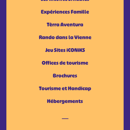
Expériences Famille
Tèrra Aventura
Rando dans la Vienne
Jeu Sites iCONiKS
Offices de tourisme
Brochures
Tourisme et Handicap
Hébergements