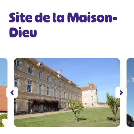
Site de la Maison-
Dieu