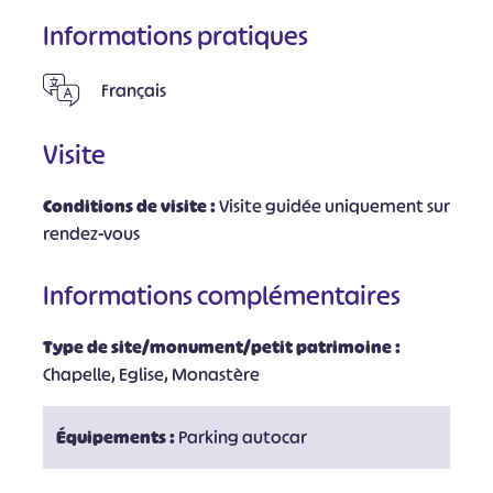
Informations pratiques
Français
Visite
Conditions de visite :
Visite guidée uniquement sur
rendez-vous
Informations complémentaires
Type de site/monument/petit patrimoine :
Chapelle, Eglise, Monastère
Équipements :
Parking autocar