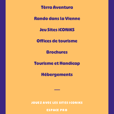
Tèrra Aventura
Rando dans la Vienne
Jeu Sites iCONiKS
Offices de tourisme
Brochures
Tourisme et Handicap
Hébergements
JOUEZ AVEC LES SITES ICONIKS
ESPACE PRO