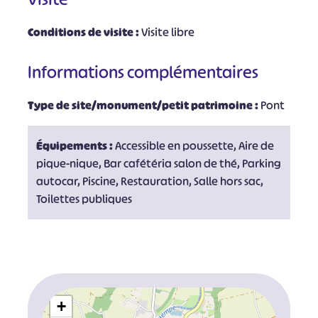
Conditions de visite :
Visite libre
Informations complémentaires
Type de site/monument/petit patrimoine :
Pont
Équipements :
Accessible en poussette, Aire de
pique-nique, Bar cafétéria salon de thé, Parking
autocar, Piscine, Restauration, Salle hors sac,
Toilettes publiques
+