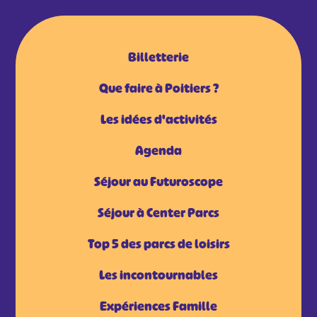
Billetterie
Que faire à Poitiers ?
Les idées d'activités
Agenda
Séjour au Futuroscope
Séjour à Center Parcs
Top 5 des parcs de loisirs
Les incontournables
Expériences Famille