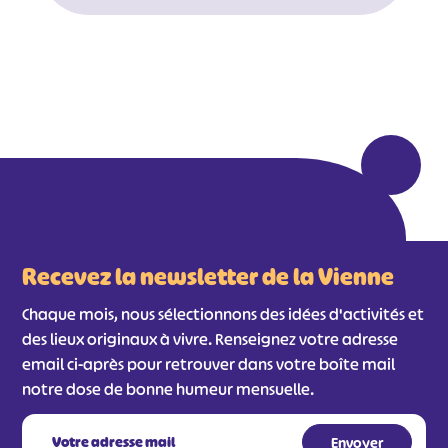
#
#
#
#
#
#
#
Recevez la newsletter de la Vienne
Chaque mois, nous sélectionnons des idées d'activités et
des lieux originaux à vivre. Renseignez votre adresse
email ci-après pour retrouver dans votre boîte mail
notre dose de bonne humeur mensuelle.