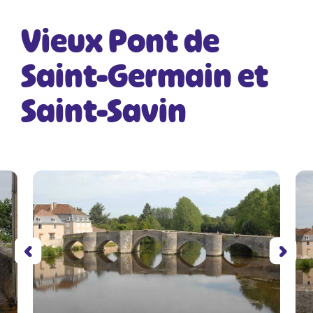
Vieux Pont de
Saint-Germain et
Saint-Savin