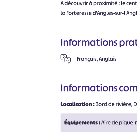
A découvrir à proximité : le cen
la Forteresse d'Angles-sur-l'Angl
Informations pra
Français, Anglais
Informations co
#
Localisation :
Bord de rivière, D
Équipements :
Aire de pique-