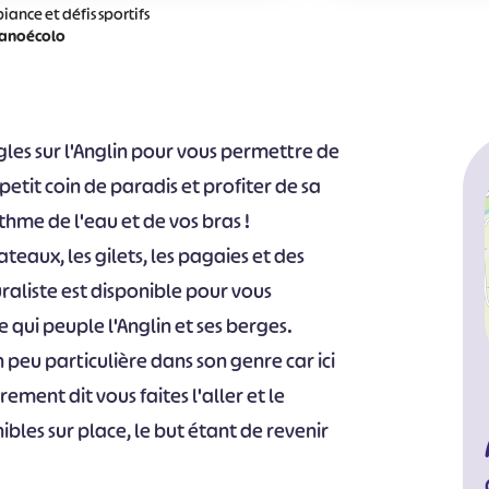
ance et défis sportifs
anoécolo
les sur l'Anglin pour vous permettre de
etit coin de paradis et profiter de sa
thme de l'eau et de vos bras !
teaux, les gilets, les pagaies et des
raliste est disponible pour vous
 qui peuple l'Anglin et ses berges.
 peu particulière dans son genre car ici
rement dit vous faites l'aller et le
ibles sur place, le but étant de revenir