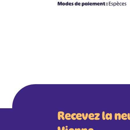
Modes de paiement :
Espèces
Recevez la ne