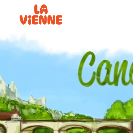
Panneau de gestion des cookies