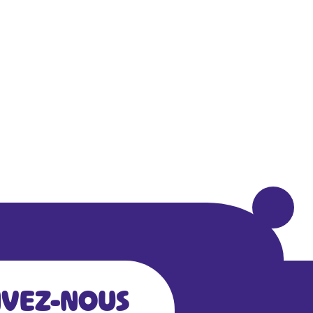
IVEZ-NOUS