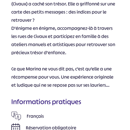
(Civaux) a caché son trésor. Elle a griffonné sur une
carte des petits messages : des indices pour le
retrouver ?
D'énigme en énigme, accompagnez-là à travers
les rues de Civaux et participez en famille à des
ateliers manuels et artistiques pour retrouver son
précieux trésor d'enfance.
Ce que Marina ne vous dit pas, c’est qu’elle a une
récompense pour vous. Une expérience originale
et ludique qui ne se repose pas sur ses lauriers…
Informations pratiques
Français
Réservation obligatoire