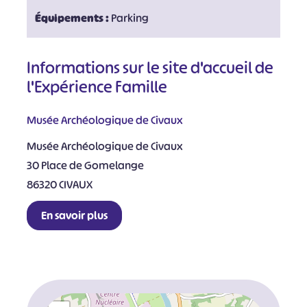
Équipements :
Parking
Informations sur le site d'accueil de
l'Expérience Famille
Musée Archéologique de Civaux
Musée Archéologique de Civaux
30 Place de Gomelange
86320 CIVAUX
En savoir plus