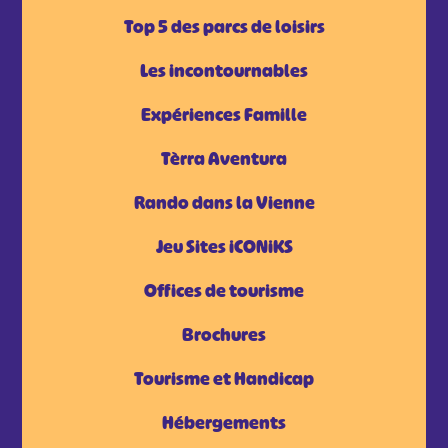
Top 5 des parcs de loisirs
Les incontournables
Expériences Famille
Tèrra Aventura
Rando dans la Vienne
Jeu Sites iCONiKS
Offices de tourisme
Brochures
Tourisme et Handicap
Hébergements