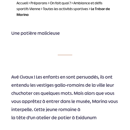
Accueil
>
Préparons
>
On fait quoi ?
>
Ambiance et défis
sportifs Vienne
>
Toutes les activités sportives
>
Le Trésor de
Marina
Une potière malicieuse
Avé Civaux ! Les enfants en sont persuadés, ils ont
entendu les vestiges gallo-romains de la ville leur
chuchoter ces quelques mots. Mais alors que vous
vous apprêtez à entrer dans le musée, Marina vous
interpelle. Cette jeune romaine à
la tête d’un atelier de potier à Exidunum