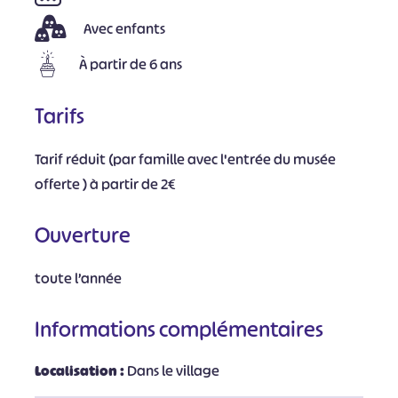
Avec enfants
À partir de 6 ans
Tarifs
Tarif réduit (par famille avec l'entrée du musée
offerte ) à partir de 2€
Ouverture
toute l’année
Informations complémentaires
Localisation :
Dans le village