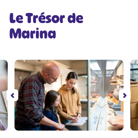
Le Trésor de
Marina