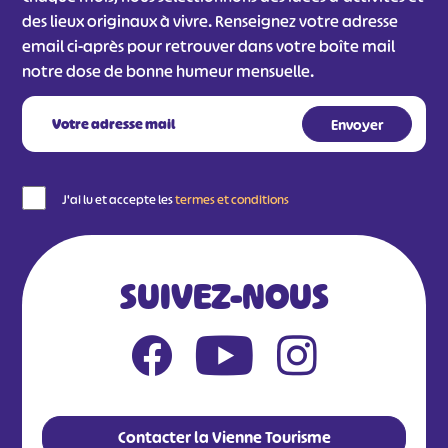
des lieux originaux à vivre. Renseignez votre adresse
email ci-après pour retrouver dans votre boîte mail
notre dose de bonne humeur mensuelle.
J'ai lu et accepte les
termes et conditions
SUIVEZ-NOUS
Contacter la Vienne Tourisme