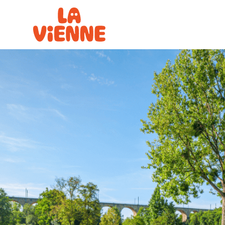
Panneau de gestion des cookies