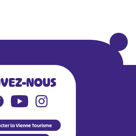
IVEZ-NOUS
cter la Vienne Tourisme