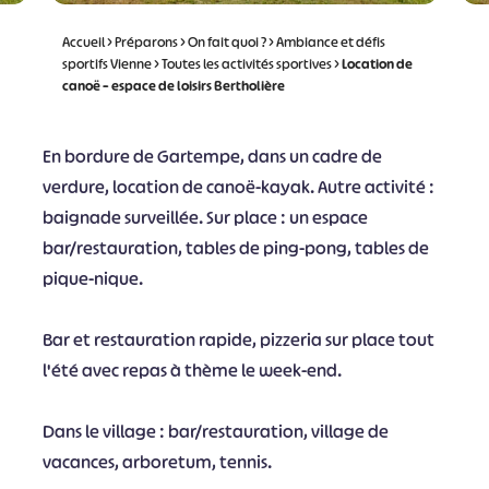
Accueil
>
Préparons
>
On fait quoi ?
>
Ambiance et défis
sportifs Vienne
>
Toutes les activités sportives
>
Location de
canoë – espace de loisirs Bertholière
En bordure de Gartempe, dans un cadre de
verdure, location de canoë-kayak. Autre activité :
baignade surveillée. Sur place : un espace
bar/restauration, tables de ping-pong, tables de
pique-nique.
Bar et restauration rapide, pizzeria sur place tout
l'été avec repas à thème le week-end.
Dans le village : bar/restauration, village de
vacances, arboretum, tennis.