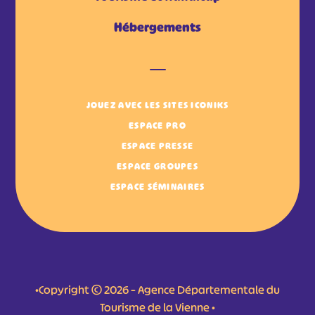
Hébergements
JOUEZ AVEC LES SITES ICONIKS
ESPACE PRO
ESPACE PRESSE
ESPACE GROUPES
ESPACE SÉMINAIRES
•Copyright © 2026 – Agence Départementale du
Tourisme de la Vienne •