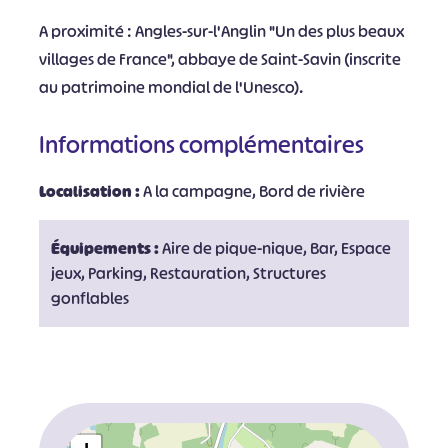
A proximité : Angles-sur-l'Anglin "Un des plus beaux
villages de France", abbaye de Saint-Savin (inscrite
au patrimoine mondial de l'Unesco).
Informations complémentaires
Localisation :
A la campagne, Bord de rivière
Équipements :
Aire de pique-nique, Bar, Espace
jeux, Parking, Restauration, Structures
gonflables