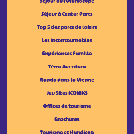
Séjour au Futuroscope
Séjour à Center Parcs
Top 5 des parcs de loisirs
Les incontournables
Expériences Famille
Tèrra Aventura
Rando dans la Vienne
Jeu Sites iCONiKS
Offices de tourisme
Brochures
Tourisme et Handicap