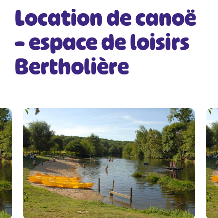
Location de canoë
– espace de loisirs
Bertholière