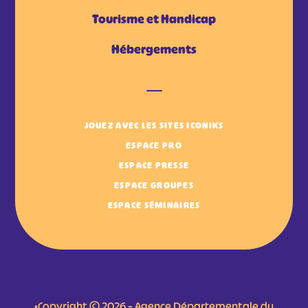
Tourisme et Handicap
Hébergements
JOUEZ AVEC LES SITES ICONIKS
ESPACE PRO
ESPACE PRESSE
ESPACE GROUPES
ESPACE SÉMINAIRES
•Copyright © 2026 – Agence Départementale du