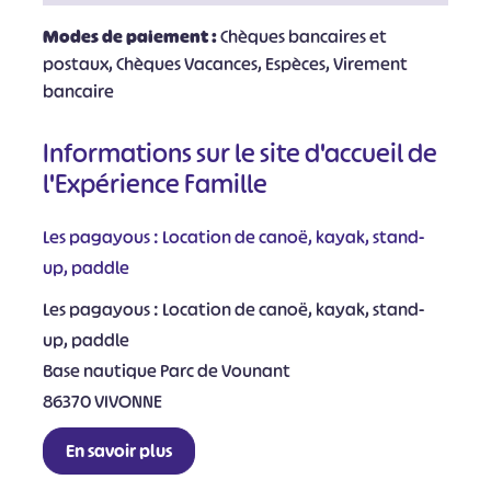
Modes de paiement :
Chèques bancaires et
postaux, Chèques Vacances, Espèces, Virement
bancaire
Informations sur le site d'accueil de
l'Expérience Famille
Les pagayous : Location de canoë, kayak, stand-
up, paddle
Les pagayous : Location de canoë, kayak, stand-
up, paddle
Base nautique Parc de Vounant
86370 VIVONNE
En savoir plus