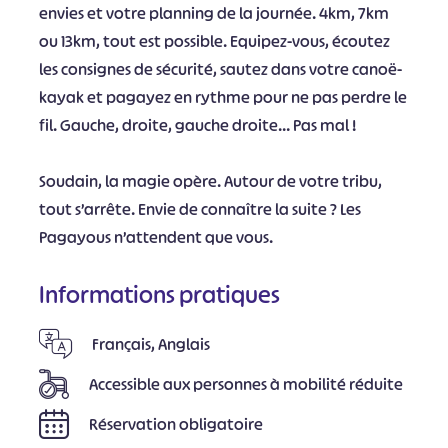
envies et votre planning de la journée. 4km, 7km
ou 13km, tout est possible. Equipez-vous, écoutez
les consignes de sécurité, sautez dans votre canoë-
kayak et pagayez en rythme pour ne pas perdre le
fil. Gauche, droite, gauche droite… Pas mal !
Soudain, la magie opère. Autour de votre tribu,
tout s’arrête. Envie de connaître la suite ? Les
Pagayous n’attendent que vous.
Informations pratiques
Français, Anglais
Accessible aux personnes à mobilité réduite
Réservation obligatoire