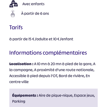
Avec enfants
À partir de 6 ans
Tarifs
à partir de 15 € /adulte et 10 € /enfant
Informations complémentaires
Localisation :
A 10 mn à 20 mn à pied de la gare, A
la campagne, A proximité d'une route nationale,
Accessible à pied depuis l'OT, Bord de rivière, En
centre-ville
Équipements :
Aire de pique-nique, Espace jeux,
Parking