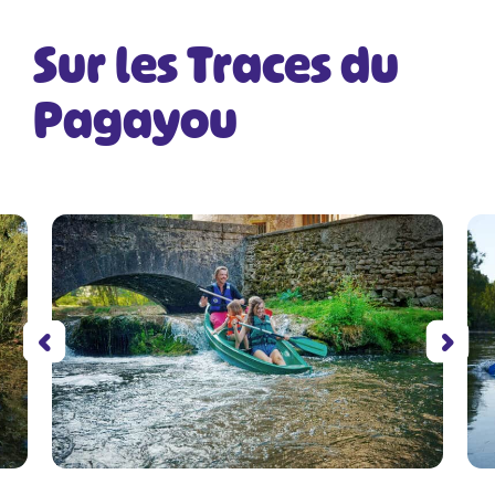
Sur les Traces du
Pagayou