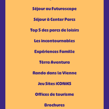
Séjour au Futuroscope
Séjour à Center Parcs
Top 5 des parcs de loisirs
Les incontournables
Expériences Famille
Tèrra Aventura
Rando dans la Vienne
Jeu Sites iCONiKS
Offices de tourisme
Brochures