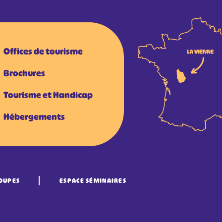
Offices de tourisme
Brochures
Tourisme et Handicap
Hébergements
OUPES
ESPACE SÉMINAIRES