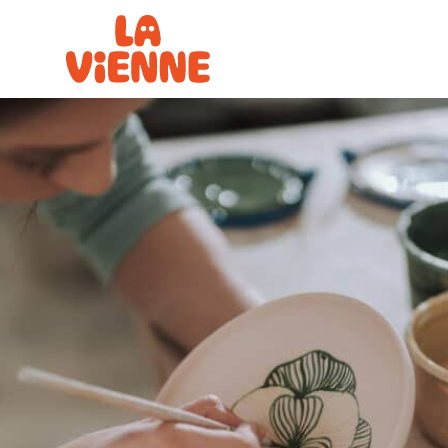
Panneau de gestion des cookies