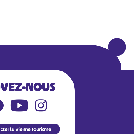
IVEZ-NOUS
cter la Vienne Tourisme