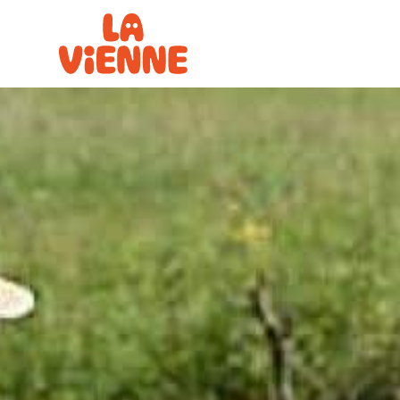
Panneau de gestion des cookies