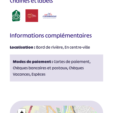
Chaînes et labels
Informations complémentaires
Localisation :
Bord de rivière, En centre-ville
Modes de paiement :
Cartes de paiement,
Chèques bancaires et postaux, Chèques
Vacances, Espèces
+