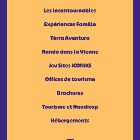
Les incontournables
Expériences Famille
Tèrra Aventura
Rando dans la Vienne
Jeu Sites iCONiKS
Offices de tourisme
Brochures
Tourisme et Handicap
Hébergements