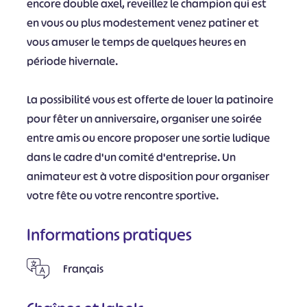
encore double axel, reveillez le champion qui est
en vous ou plus modestement venez patiner et
vous amuser le temps de quelques heures en
période hivernale.
La possibilité vous est offerte de louer la patinoire
pour fêter un anniversaire, organiser une soirée
entre amis ou encore proposer une sortie ludique
dans le cadre d'un comité d'entreprise. Un
animateur est à votre disposition pour organiser
votre fête ou votre rencontre sportive.
Informations pratiques
Français