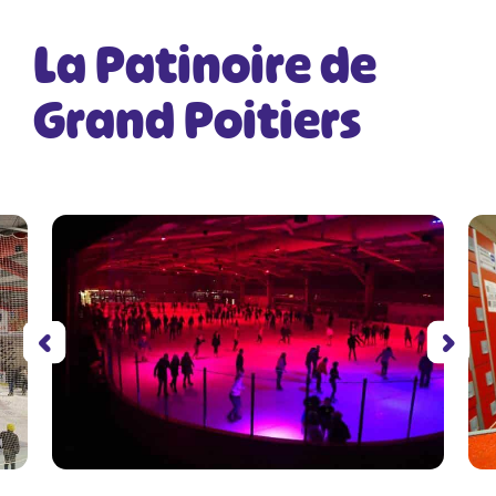
La Patinoire de
Grand Poitiers