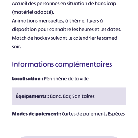
Accueil des personnes en situation de handicap
(matériel adapté).
Animations mensuelles, à thème, flyers à
disposition pour connaître les heures et les dates.
Match de hockey suivant le calendrier le samedi
soir.
Informations complémentaires
Localisation :
Périphérie de la ville
Équipements :
Banc, Bar, Sanitaires
Modes de paiement :
Cartes de paiement, Espèces