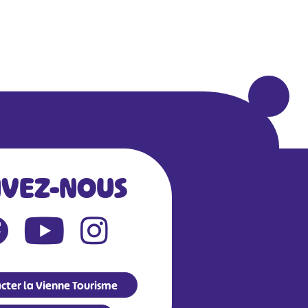
IVEZ-NOUS
cter la Vienne Tourisme