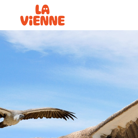
Panneau de gestion des cookies