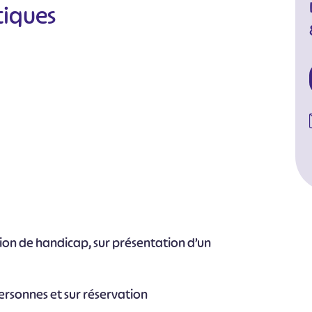
tiques
tion de handicap, sur présentation d’un
personnes et sur réservation