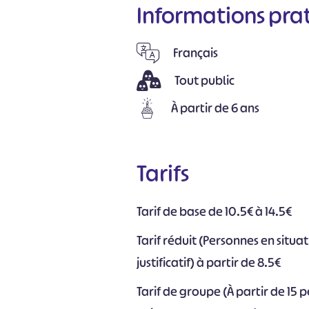
Informations pra
Français
Tout public
À partir de 6 ans
Tarifs
Tarif de base de 10.5€ à 14.5€
Tarif réduit (Personnes en situa
justificatif) à partir de 8.5€
Tarif de groupe (À partir de 15 