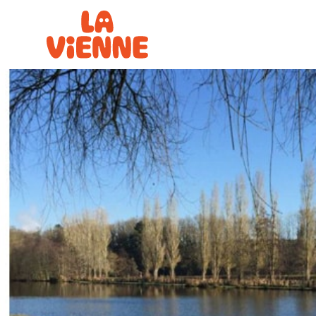
Panneau de gestion des cookies