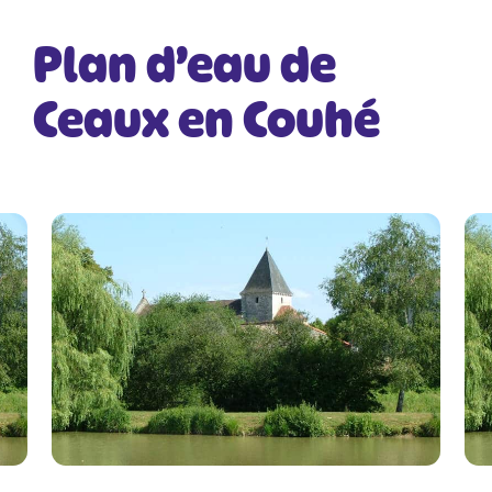
Plan d’eau de
Ceaux en Couhé