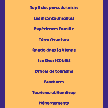
Top 5 des parcs de loisirs
Les incontournables
Expériences Famille
Tèrra Aventura
Rando dans la Vienne
Jeu Sites iCONiKS
Offices de tourisme
Brochures
Tourisme et Handicap
Hébergements