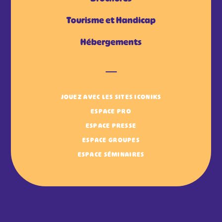
Tourisme et Handicap
Hébergements
JOUEZ AVEC LES SITES ICONIKS
ESPACE PRO
ESPACE PRESSE
ESPACE GROUPES
ESPACE SÉMINAIRES