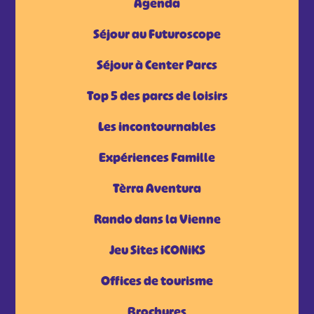
Agenda
Séjour au Futuroscope
Séjour à Center Parcs
Top 5 des parcs de loisirs
Les incontournables
Expériences Famille
Tèrra Aventura
Rando dans la Vienne
Jeu Sites iCONiKS
Offices de tourisme
Brochures