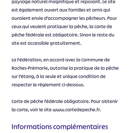
paysage naturel magnifique et reposant. Le site
est également ouvert aux familles et amis qui
auraient envie d’accompagner les pêcheurs. Pour
ceux qui veulent pratiquer la pêche, la carte de
pêche fédérale est obligatoire. Sinon le reste du
site est accessible gratuitement.
La Fédération, en accord avec la Commune de
Roches-Prémarie, autorise la pratique de la pêche
sur l’étang, à la seule et unique condition de
respecter le règlement ci-dessous.
Carte de pêche fédérale obligatoire. Pour obtenir
la carte, voir le site www.cartedepeche.fr.
Informations complémentaires