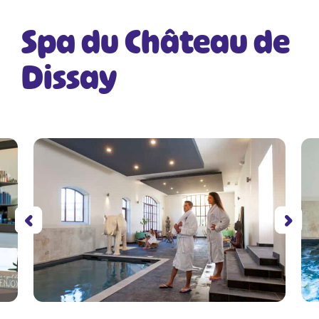
Spa du Château de
Dissay