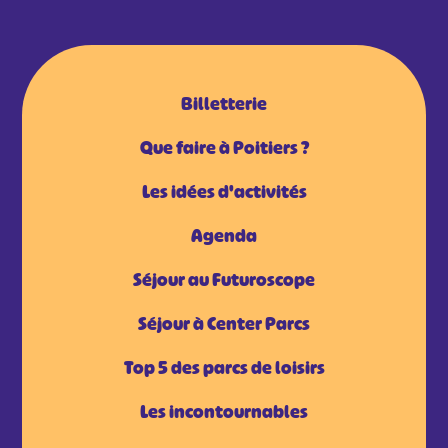
Billetterie
Que faire à Poitiers ?
Les idées d'activités
Agenda
Séjour au Futuroscope
Séjour à Center Parcs
Top 5 des parcs de loisirs
Les incontournables