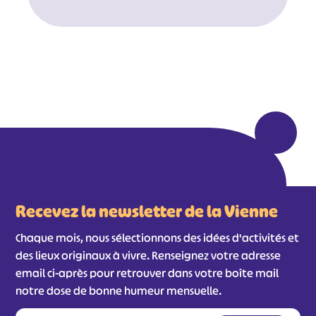
#
#
#
#
#
#
#
Recevez la newsletter de la Vienne
Chaque mois, nous sélectionnons des idées d'activités et
des lieux originaux à vivre. Renseignez votre adresse
email ci-après pour retrouver dans votre boîte mail
notre dose de bonne humeur mensuelle.