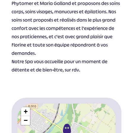
Phytomer et Maria Galland et proposons des soins
corps, soins visages, manucures et épilations. Nos
soins sont proposés et réalisés dans le plus grand
confort avec les compétences et l'expérience de
nos praticiennes, et c'est avec grand plaisir que
Florine et toute son équipe répondront à vos
demandes.
Notre Spa vous accueille pour un moment de
détente et de bien-être, sur rdv.
+
−