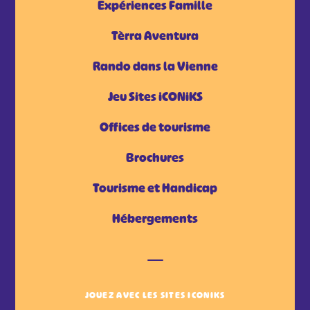
Expériences Famille
Tèrra Aventura
Rando dans la Vienne
Jeu Sites iCONiKS
Offices de tourisme
Brochures
Tourisme et Handicap
Hébergements
JOUEZ AVEC LES SITES ICONIKS