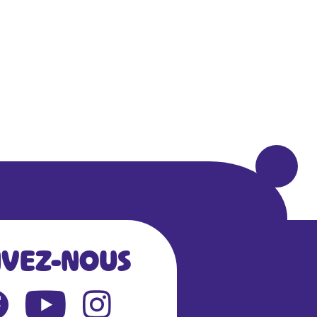
IVEZ-NOUS