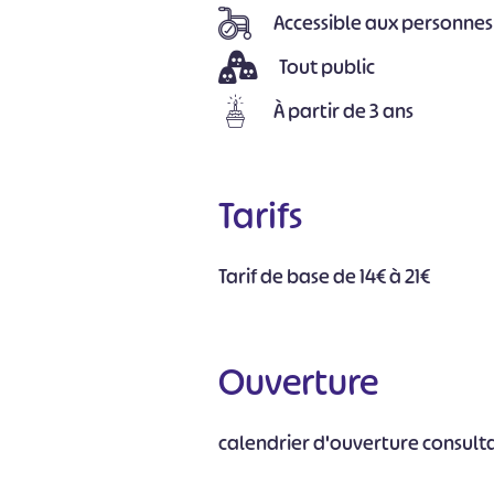
Accessible aux personnes
Tout public
À partir de 3 ans
Tarifs
Tarif de base de 14€ à 21€
Ouverture
calendrier d'ouverture consul