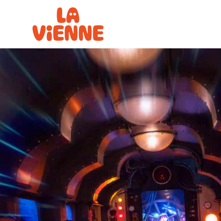
Panneau de gestion des cookies