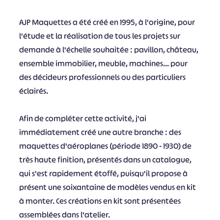
AJP Maquettes a été créé en 1995, à l'origine, pour
l'étude et la réalisation de tous les projets sur
demande à l'échelle souhaitée : pavillon, château,
ensemble immobilier, meuble, machines... pour
des décideurs professionnels ou des particuliers
éclairés.
Afin de compléter cette activité, j'ai
immédiatement créé une autre branche : des
maquettes d'aéroplanes (période 1890 - 1930) de
très haute finition, présentés dans un catalogue,
qui s'est rapidement étoffé, puisqu'il propose à
présent une soixantaine de modèles vendus en kit
à monter. Ces créations en kit sont présentées
assemblées dans l'atelier.