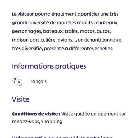
Le visiteur pourra également apprécier une très
grande diversité de modèles réduits : châteaux,
personnages, bateaux, trains, motos, autos,
maison particulière, avions..., un échantillonnage
très diversifié, présenté à différentes échelles.
Informations pratiques
Français
Visite
Conditions de visite :
Visite guidée uniquement sur
rendez-vous, Shopping