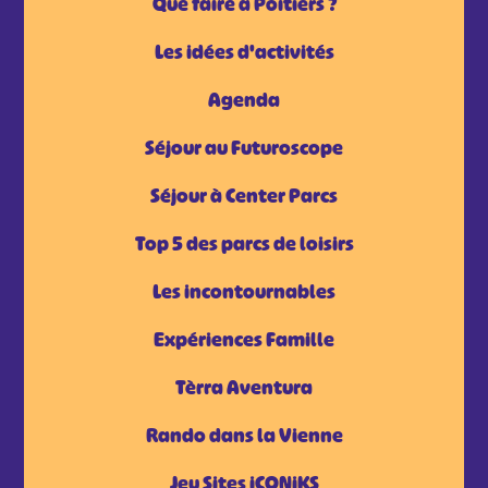
Que faire à Poitiers ?
Les idées d'activités
Agenda
Séjour au Futuroscope
Séjour à Center Parcs
Top 5 des parcs de loisirs
Les incontournables
Expériences Famille
Tèrra Aventura
Rando dans la Vienne
Jeu Sites iCONiKS