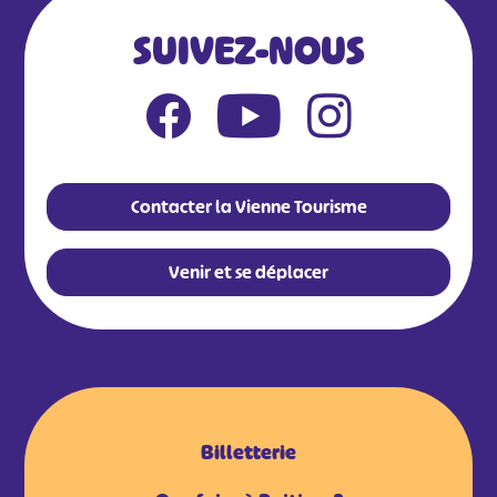
SUIVEZ-NOUS
Contacter la Vienne Tourisme
Venir et se déplacer
Billetterie