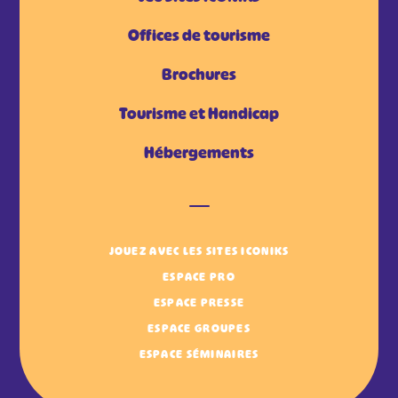
Offices de tourisme
Brochures
Tourisme et Handicap
Hébergements
JOUEZ AVEC LES SITES ICONIKS
ESPACE PRO
ESPACE PRESSE
ESPACE GROUPES
ESPACE SÉMINAIRES