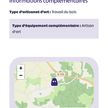
Informations complémentaires
Type d'artisanat d'art :
Travail du bois
Type d'équipement complémentaire :
Artisan
d'art
+
−