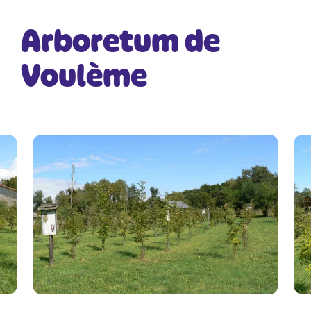
Arboretum de
Voulème