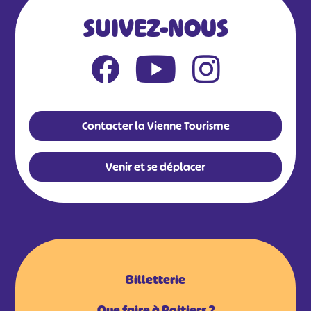
SUIVEZ-NOUS
Contacter la Vienne Tourisme
Venir et se déplacer
Billetterie
Que faire à Poitiers ?