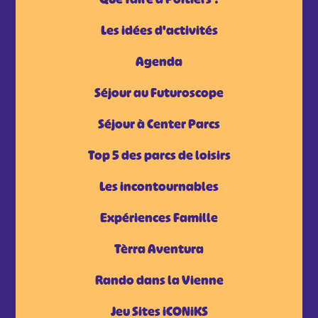
Les idées d'activités
Agenda
Séjour au Futuroscope
Séjour à Center Parcs
Top 5 des parcs de loisirs
Les incontournables
Expériences Famille
Tèrra Aventura
Rando dans la Vienne
Jeu Sites iCONiKS