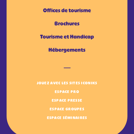
Offices de tourisme
Brochures
Tourisme et Handicap
Hébergements
JOUEZ AVEC LES SITES ICONIKS
ESPACE PRO
ESPACE PRESSE
ESPACE GROUPES
ESPACE SÉMINAIRES