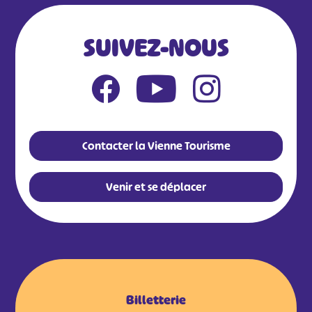
SUIVEZ-NOUS
Contacter la Vienne Tourisme
Venir et se déplacer
Billetterie