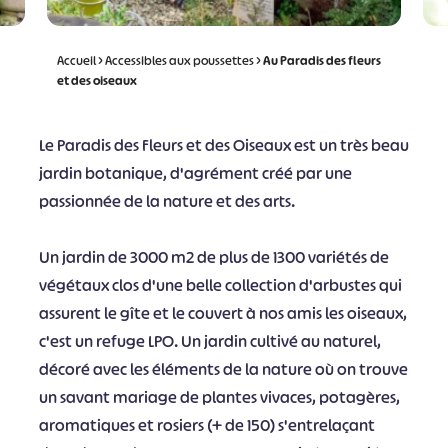
Accueil
>
Accessibles aux poussettes
>
Au Paradis des fleurs
et des oiseaux
Le Paradis des Fleurs et des Oiseaux est un très beau
jardin botanique, d'agrément créé par une
passionnée de la nature et des arts.
Un jardin de 3000 m2 de plus de 1300 variétés de
végétaux clos d'une belle collection d'arbustes qui
assurent le gîte et le couvert à nos amis les oiseaux,
c'est un refuge LPO. Un jardin cultivé au naturel,
décoré avec les éléments de la nature où on trouve
un savant mariage de plantes vivaces, potagères,
aromatiques et rosiers (+ de 150) s'entrelaçant