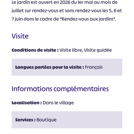
Le jardin est ouvert en 2026 du 1er mai au mois de
juillet sur rendez-vous et sans rendez-vous les 5, 6 et
7 juin dans le cadre de "Rendez-vous aux jardins".
Visite
Conditions de visite :
Visite libre, Visite guidée
Langues parlées pour la visite :
Français
Informations complémentaires
Localisation :
Dans le village
Services :
Boutique