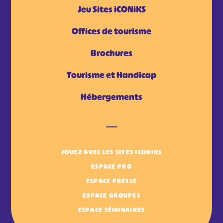
Jeu Sites iCONiKS
Offices de tourisme
Brochures
Tourisme et Handicap
Hébergements
JOUEZ AVEC LES SITES ICONIKS
ESPACE PRO
ESPACE PRESSE
ESPACE GROUPES
ESPACE SÉMINAIRES