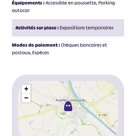
Équipements :
Accessible en poussette, Parking
autocar
Activités sur place :
Expositions temporaires
Modes de paiement :
Chèques bancaires et
postaux, Espèces
+
−