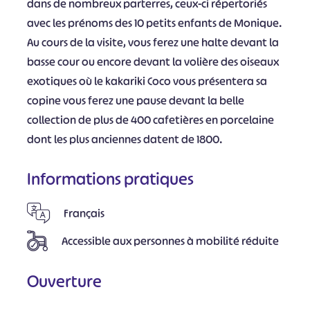
dans de nombreux parterres, ceux-ci répertoriés
avec les prénoms des 10 petits enfants de Monique.
Au cours de la visite, vous ferez une halte devant la
basse cour ou encore devant la volière des oiseaux
exotiques où le kakariki Coco vous présentera sa
copine vous ferez une pause devant la belle
collection de plus de 400 cafetières en porcelaine
dont les plus anciennes datent de 1800.
Informations pratiques
Français
Accessible aux personnes à mobilité réduite
Ouverture