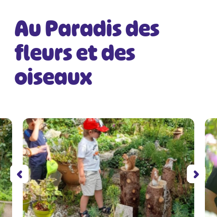
Au Paradis des
fleurs et des
oiseaux