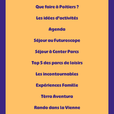
Que faire à Poitiers ?
Les idées d'activités
Agenda
Séjour au Futuroscope
Séjour à Center Parcs
Top 5 des parcs de loisirs
Les incontournables
Expériences Famille
Tèrra Aventura
Rando dans la Vienne