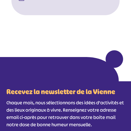
#
#
#
#
#
#
#
Recevez la newsletter de la Vienne
Chaque mois, nous sélectionnons des idées d'activités et
des lieux originaux à vivre. Renseignez votre adresse
email ci-après pour retrouver dans votre boîte mail
notre dose de bonne humeur mensuelle.