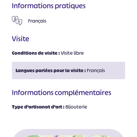
Informations pratiques
Français
Visite
Conditions de visite :
Visite libre
Langues parlées pour la visite :
Français
Informations complémentaires
Type d'artisanat d'art :
Bijouterie