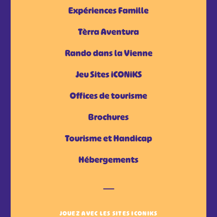
Expériences Famille
Tèrra Aventura
Rando dans la Vienne
Jeu Sites iCONiKS
Offices de tourisme
Brochures
Tourisme et Handicap
Hébergements
JOUEZ AVEC LES SITES ICONIKS