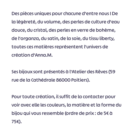
Des pièces uniques pour chacune d'entre nous ! De
la légèreté, du volume, des perles de culture d'eau
douce, du cristal, des perles en verre de bohème,
de l'organza, du satin, de la soie, du tissu liberty,
toutes ces matières représentent l'univers de
création d'Anna.M.
Ses bijoux sont présentés à l'Atelier des Rêves (59
rue de la Cathédrale 86000 Poitiers).
Pour toute création, il suffit de la contacter pour
voir avec elle les couleurs, la matière et la forme du
bijou qui vous ressemble (ordre de prix : de 5€ à
75€).