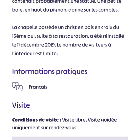
contenait probablement une statue. Une petite
baie, en haut du pignon, donne sur les combles.
La chapelle possède un christ en bois en croix du
15ème qui, suite à sa restauration, a été réinstallé
le 11 décembre 2019. Le nombre de visiteurs à
l'intérieur est limité.
Informations pratiques
Français
Visite
Conditions de visite :
Visite libre, Visite guidée
uniquement sur rendez-vous