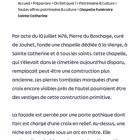
Accueil
>
Préparons
>
On fait quoi ?
>
Patrimoine & Culture
>
Toutes offres patrimoine & culture
>
Chapelle Funéraire
Sainte-Catherine
Par acte du 10 juillet 1476, Pierre du Boschage, curé
de Jouhet, fonde une chapelle dédiée à la Vierge, à
Sainte Catherine et à tous les saints. Cette chapelle,
qui s’élevait dans le cimetière aujourd’hui disparu,
remplaçait peut-être une construction plus
ancienne. Les pierres tombales marquées d’une
croix encore visibles près de l’autel pourraient être
des vestiges de cette construction primitive.
La façade est percée par une porte gothique dont
l’arc est chargé d’une croix en relief. Au-dessus, une
niche est ménagée sous un arc en mitre. Elle