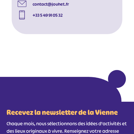
contact@jouhet.fr
#
+33 5 49 91 05 32
Recevez la newsletter de la Vienne
Chaque mois, nous sélectionnons des idées d'activités et
des lieux originaux à vivre. Renseignez votre adresse