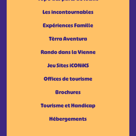
Les incontournables
Expériences Famille
Tèrra Aventura
Rando dans la Vienne
Jeu Sites iCONiKS
Offices de tourisme
Brochures
Tourisme et Handicap
Hébergements