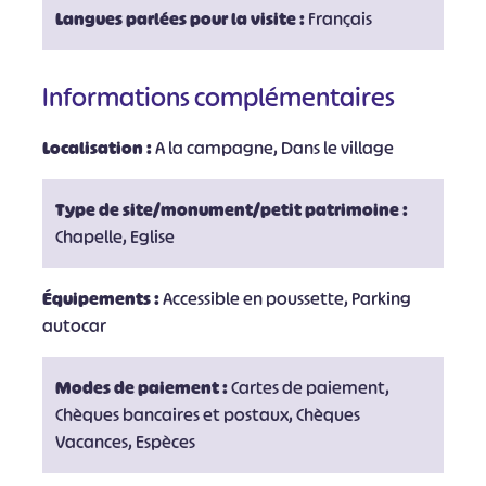
Langues parlées pour la visite :
Français
Informations complémentaires
Localisation :
A la campagne, Dans le village
Type de site/monument/petit patrimoine :
Chapelle, Eglise
Équipements :
Accessible en poussette, Parking
autocar
Modes de paiement :
Cartes de paiement,
Chèques bancaires et postaux, Chèques
Vacances, Espèces