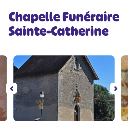
Chapelle Funéraire
Sainte-Catherine