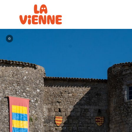
Panneau de gestion des cookies
©