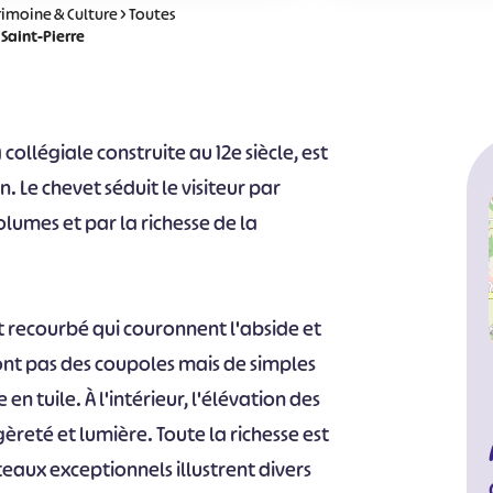
rimoine & Culture
>
Toutes
 Saint-Pierre
collégiale construite au 12e siècle, est
 Le chevet séduit le visiteur par
umes et par la richesse de la
 recourbé qui couronnent l'abside et
ont pas des coupoles mais de simples
en tuile. À l'intérieur, l'élévation des
eté et lumière. Toute la richesse est
teaux exceptionnels illustrent divers