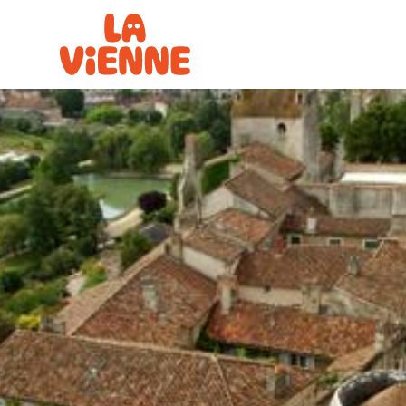
Panneau de gestion des cookies