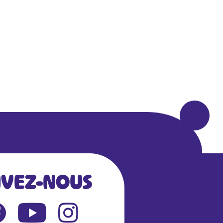
IVEZ-NOUS