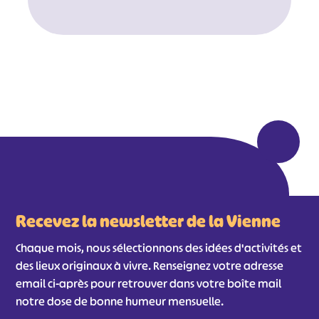
#
#
#
#
#
#
#
Recevez la newsletter de la Vienne
Chaque mois, nous sélectionnons des idées d'activités et
des lieux originaux à vivre. Renseignez votre adresse
email ci-après pour retrouver dans votre boîte mail
notre dose de bonne humeur mensuelle.