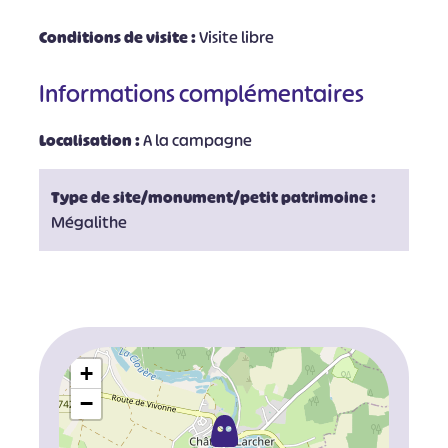
Conditions de visite :
Visite libre
Informations complémentaires
Localisation :
A la campagne
Type de site/monument/petit patrimoine :
Mégalithe
+
−