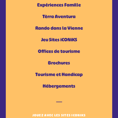
Expériences Famille
Tèrra Aventura
Rando dans la Vienne
Jeu Sites iCONiKS
Offices de tourisme
Brochures
Tourisme et Handicap
Hébergements
JOUEZ AVEC LES SITES ICONIKS