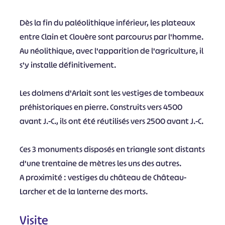
Dès la fin du paléolithique inférieur, les plateaux
entre Clain et Clouère sont parcourus par l'homme.
Au néolithique, avec l'apparition de l'agriculture, il
s'y installe définitivement.
Les dolmens d'Arlait sont les vestiges de tombeaux
préhistoriques en pierre. Construits vers 4500
avant J.-C., ils ont été réutilisés vers 2500 avant J.-C.
Ces 3 monuments disposés en triangle sont distants
d'une trentaine de mètres les uns des autres.
A proximité : vestiges du château de Château-
Larcher et de la lanterne des morts.
Visite