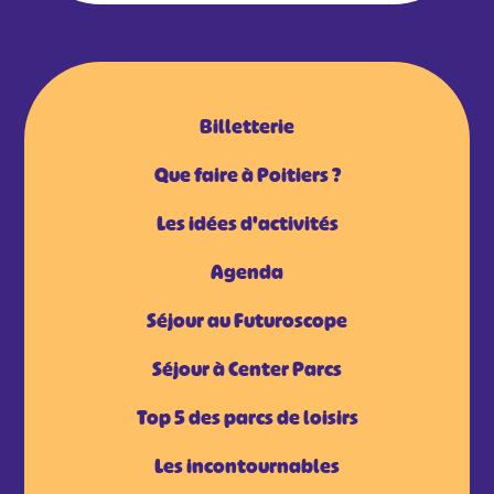
Billetterie
Que faire à Poitiers ?
Les idées d'activités
Agenda
Séjour au Futuroscope
Séjour à Center Parcs
Top 5 des parcs de loisirs
Les incontournables