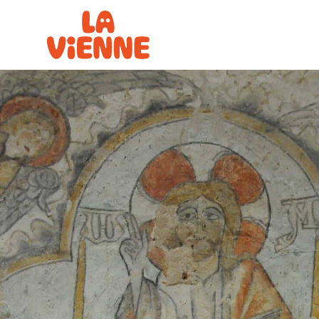
Panneau de gestion des cookies