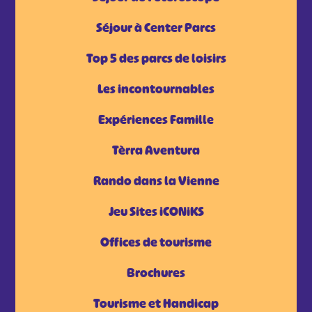
Séjour à Center Parcs
Top 5 des parcs de loisirs
Les incontournables
Expériences Famille
Tèrra Aventura
Rando dans la Vienne
Jeu Sites iCONiKS
Offices de tourisme
Brochures
Tourisme et Handicap