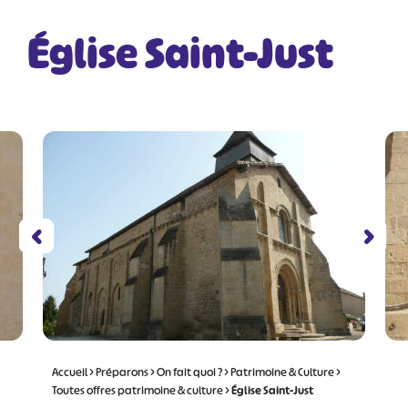
Église Saint-Just
Accueil
>
Préparons
>
On fait quoi ?
>
Patrimoine & Culture
>
Toutes offres patrimoine & culture
>
Église Saint-Just