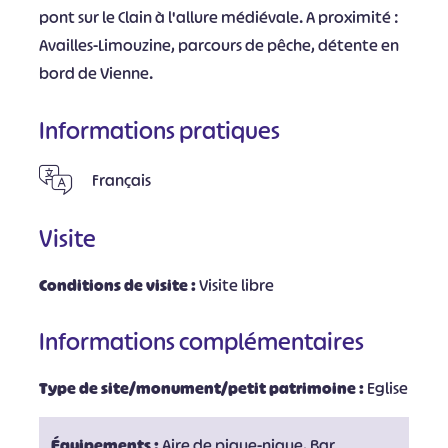
pont sur le Clain à l'allure médiévale. A proximité :
Availles-Limouzine, parcours de pêche, détente en
bord de Vienne.
Informations pratiques
Français
Visite
Conditions de visite :
Visite libre
Informations complémentaires
Type de site/monument/petit patrimoine :
Eglise
Équipements :
Aire de pique-nique, Bar