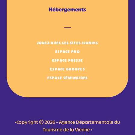
Hébergements
JOUEZ AVEC LES SITES ICONIKS
ESPACE PRO
ESPACE PRESSE
ESPACE GROUPES
ESPACE SÉMINAIRES
•Copyright © 2026 – Agence Départementale du
Tourisme de la Vienne •