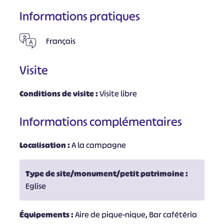
Informations pratiques
Français
Visite
Conditions de visite :
Visite libre
Informations complémentaires
Localisation :
A la campagne
Type de site/monument/petit patrimoine :
Eglise
Équipements :
Aire de pique-nique, Bar cafétéria