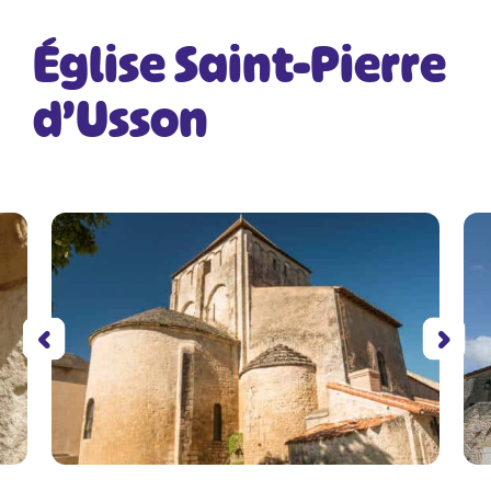
Église Saint-Pierre
d’Usson