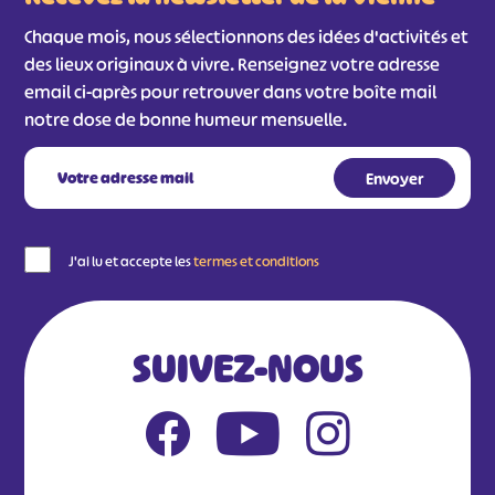
Chaque mois, nous sélectionnons des idées d'activités et
des lieux originaux à vivre. Renseignez votre adresse
email ci-après pour retrouver dans votre boîte mail
notre dose de bonne humeur mensuelle.
J'ai lu et accepte les
termes et conditions
SUIVEZ-NOUS