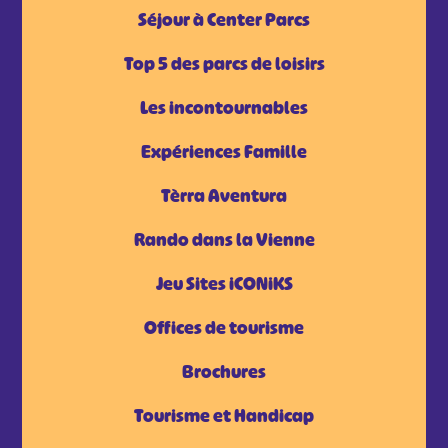
Séjour à Center Parcs
Top 5 des parcs de loisirs
Les incontournables
Expériences Famille
Tèrra Aventura
Rando dans la Vienne
Jeu Sites iCONiKS
Offices de tourisme
Brochures
Tourisme et Handicap