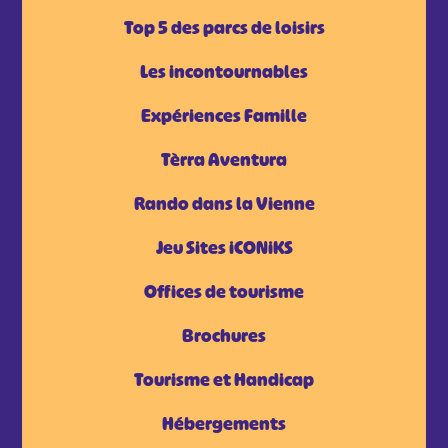
Top 5 des parcs de loisirs
Les incontournables
Expériences Famille
Tèrra Aventura
Rando dans la Vienne
Jeu Sites iCONiKS
Offices de tourisme
Brochures
Tourisme et Handicap
Hébergements