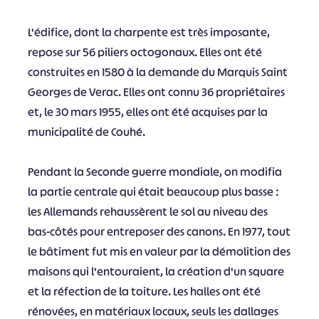
L'édifice, dont la charpente est très imposante,
repose sur 56 piliers octogonaux. Elles ont été
construites en 1580 à la demande du Marquis Saint
Georges de Verac. Elles ont connu 36 propriétaires
et, le 30 mars 1955, elles ont été acquises par la
municipalité de Couhé.
Pendant la Seconde guerre mondiale, on modifia
la partie centrale qui était beaucoup plus basse :
les Allemands rehaussèrent le sol au niveau des
bas-côtés pour entreposer des canons. En 1977, tout
le bâtiment fut mis en valeur par la démolition des
maisons qui l'entouraient, la création d'un square
et la réfection de la toiture. Les halles ont été
rénovées, en matériaux locaux, seuls les dallages