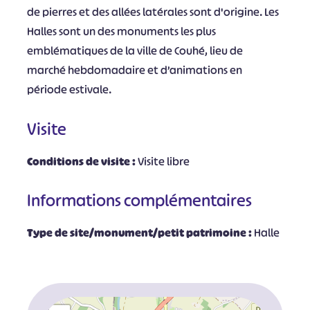
de pierres et des allées latérales sont d'origine. Les
Halles sont un des monuments les plus
emblématiques de la ville de Couhé, lieu de
marché hebdomadaire et d’animations en
période estivale.
Visite
Conditions de visite :
Visite libre
Informations complémentaires
Type de site/monument/petit patrimoine :
Halle