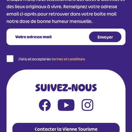
des lieux originaux à vivre. Renseignez votre adresse
email ci-après pour retrouver dans votre boîte mail
notre dose de bonne humeur mensuelle.
J'ai lu et accepte les
termes et conditions
SUIVEZ-NOUS
Contacter la Vienne Tourisme