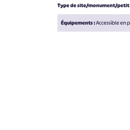
Type de site/monument/petit
Équipements :
Accessible en 
#