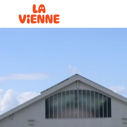
Panneau de gestion des cookies